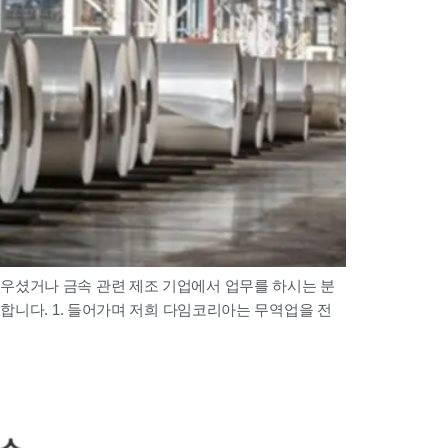
우셨거나 금속 관련 제조 기업에서 업무를 하시는 분
합니다. 1. 들어가며 저희 다임코리아는 무역업을 전