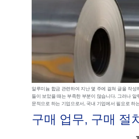
알루미늄 합금 관련하여 지난 몇 주에 걸쳐 글을 작
들이 보았을 때는 부족한 부분이 많습니다. 그러나 알루
문적으로 하는 기업으로서, 국내 기업에서 필요로 하는 
구매 업무, 구매 절