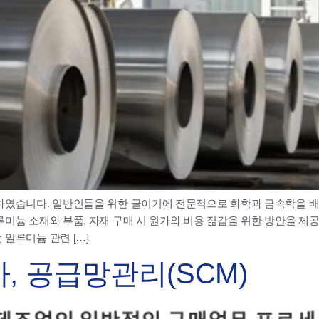
성하였습니다. 일반인들을 위한 글이기에 전문적으로 화학과 금속학을 배
미늄 소재와 부품, 자재 구매 시 원가와 비용 젊감을 위한 방안을 제공
알루미늄 관련 […]
차, 공급망관리(SCM)