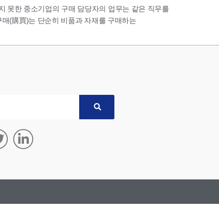
지 못한 중소기업의 구매 담당자의 업무는 같은 직무를
 구매(購買)는 단순히 비품과 자재를 구매하는