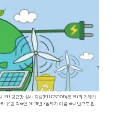
EU 공급망 실사 지침(EU CSDDD)은 EU와 거래하
따라 유럽 각국은 2026년 7월까지 이를 국내법으로 입