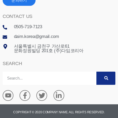
문의하기
CONTACT US
0505-719-7123
daim.korea@gmail.com
서울특별시 금천구 가산로61
문화정원빌딩 201호 (주)다임코리아
SEARCH
COPYRIGHT © 2020 COMPANY NAME. ALL RIGHTS RESERVED.