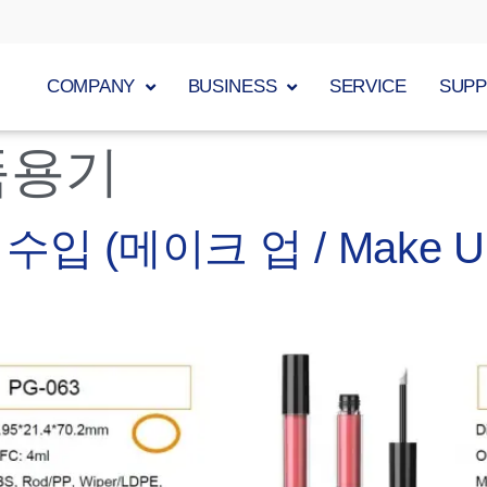
COMPANY
BUSINESS
SERVICE
SUP
품용기
수입 (메이크 업 / Make U