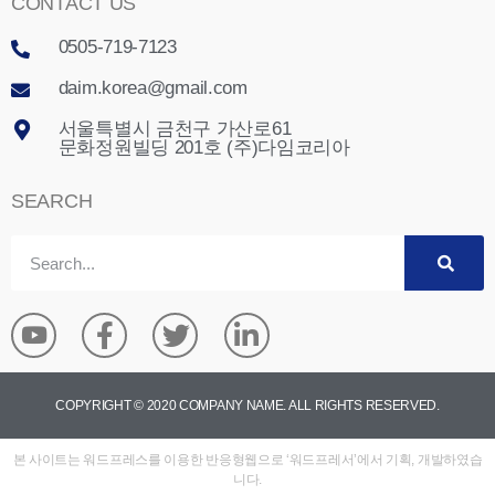
CONTACT US
0505-719-7123
daim.korea@gmail.com
서울특별시 금천구 가산로61
문화정원빌딩 201호 (주)다임코리아
SEARCH
COPYRIGHT © 2020 COMPANY NAME. ALL RIGHTS RESERVED.
본 사이트는 워드프레스를 이용한 반응형웹으로 ‘워드프레서’에서 기획, 개발하였습
니다.