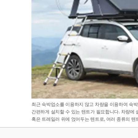
최근 숙박업소를 이용하지 않고 차량을 이용하여 숙박
간편하게 설치할 수 있는 텐트가 필요합니다. 차량에 설치하는 루
혹은 트레일러 위에 얹어두는 텐트로, 여러 종류의 텐트 