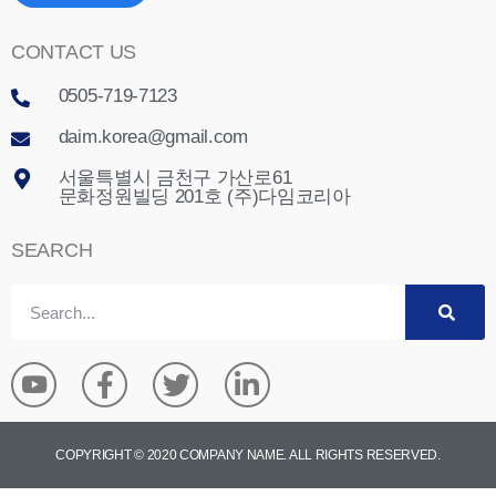
CONTACT US
0505-719-7123
daim.korea@gmail.com
서울특별시 금천구 가산로61
문화정원빌딩 201호 (주)다임코리아
SEARCH
COPYRIGHT © 2020 COMPANY NAME. ALL RIGHTS RESERVED.