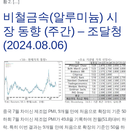
황 2. […]
비철금속(알루미늄) 시
장 동향 (주간) – 조달청
(2024.08.06)
중국 7월 차이신 제조업 PMI, 9개월 만에 처음으로 확장의 기준 50
하회 7월 차이신 제조업 PMI가 49.8을 기록하며 전월(51.8)대비 하
락. 특히 이번 결과는 9개월 만에 처음으로 확장의 기준인 50을 하