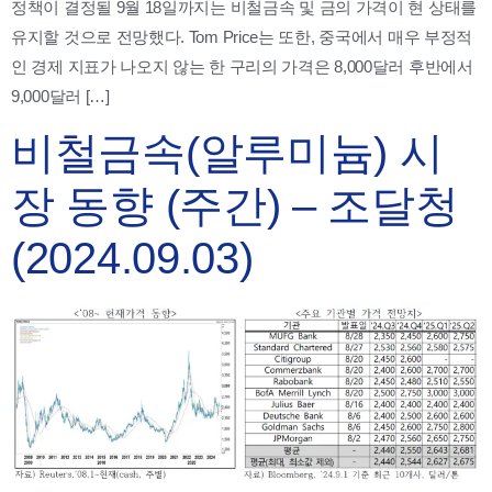
정책이 결정될 9월 18일까지는 비철금속 및 금의 가격이 현 상태를
유지할 것으로 전망했다. Tom Price는 또한, 중국에서 매우 부정적
인 경제 지표가 나오지 않는 한 구리의 가격은 8,000달러 후반에서
9,000달러 […]
비철금속(알루미늄) 시
장 동향 (주간) – 조달청
(2024.09.03)