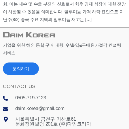
회. 이는 내수 및 수출 부진의 신호로서 향후 경제 성장에 대한 전망
이 하향될 수 있음을 의미합니다. 알루미늄 가격 하락 요인으로 지
난주(8/2) 중국 주요 지역의 알루미늄 재고는 […]
기업을 위한 해외 통합 구매 대행, 수/출입&구매원가절감 컨설팅
서비스
문의하기
CONTACT US
0505-719-7123
daim.korea@gmail.com
서울특별시 금천구 가산로61
문화정원빌딩 201호 (주)다임코리아