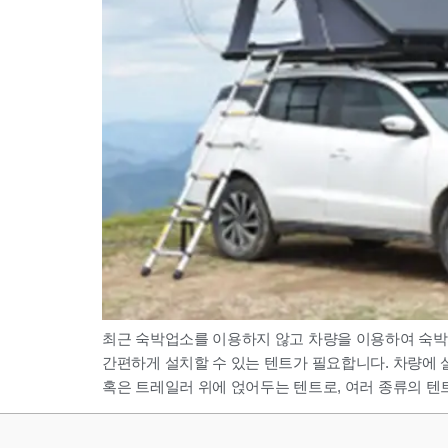
최근 숙박업소를 이용하지 않고 차량을 이용하여 숙박
간편하게 설치할 수 있는 텐트가 필요합니다. 차량에 설치하는 루
혹은 트레일러 위에 얹어두는 텐트로, 여러 종류의 텐트 