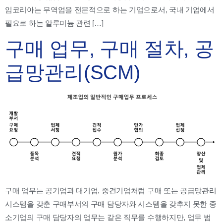
임코리아는 무역업을 전문적으로 하는 기업으로서, 국내 기업에서
필요로 하는 알루미늄 관련 […]
구매 업무, 구매 절차, 공
급망관리(SCM)
구매 업무는 공기업과 대기업, 중견기업처럼 구매 또는 공급망관리
시스템을 갖춘 구매부서의 구매 담당자와 시스템을 갖추지 못한 중
소기업의 구매 담당자의 업무는 같은 직무를 수행하지만, 업무 범