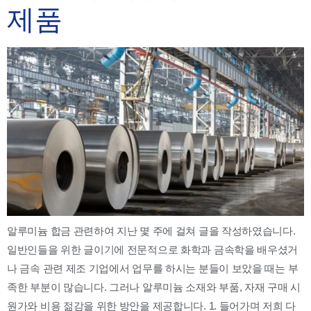
제품
알루미늄 합금 관련하여 지난 몇 주에 걸쳐 글을 작성하였습니다.
일반인들을 위한 글이기에 전문적으로 화학과 금속학을 배우셨거
나 금속 관련 제조 기업에서 업무를 하시는 분들이 보았을 때는 부
족한 부분이 많습니다. 그러나 알루미늄 소재와 부품, 자재 구매 시
원가와 비용 젊감을 위한 방안을 제공합니다. 1. 들어가며 저희 다