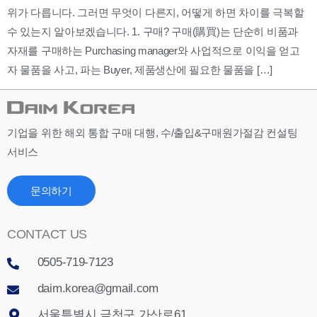
위가 다릅니다. 그러면 무엇이 다른지, 어떻게 하면 차이를 극복할
수 있는지 알아보겠습니다. 1. 구매? 구매(購買)는 단순히 비품과
자재를 구매하는 Purchasing manager와 사업적으로 이익을 얻고
자 물품을 사고, 파는 Buyer, 제품생산에 필요한 물품을 […]
기업을 위한 해외 통합 구매 대행, 수/출입&구매원가절감 컨설팅
서비스
문의하기
CONTACT US
0505-719-7123
daim.korea@gmail.com
서울특별시 금천구 가산로61