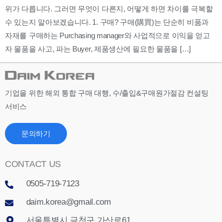
위가 다릅니다. 그러면 무엇이 다른지, 어떻게 하면 차이를 극복할
수 있는지 알아보겠습니다. 1. 구매? 구매(購買)는 단순히 비품과
자재를 구매하는 Purchasing manager와 사업적으로 이익을 얻고
자 물품을 사고, 파는 Buyer, 제품생산에 필요한 물품을 […]
기업을 위한 해외 통합 구매 대행, 수/출입&구매원가절감 컨설팅
서비스
문의하기
CONTACT US
0505-719-7123
daim.korea@gmail.com
서울특별시 금천구 가산로61