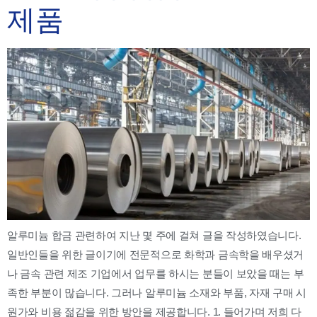
제품
알루미늄 합금 관련하여 지난 몇 주에 걸쳐 글을 작성하였습니다.
일반인들을 위한 글이기에 전문적으로 화학과 금속학을 배우셨거
나 금속 관련 제조 기업에서 업무를 하시는 분들이 보았을 때는 부
족한 부분이 많습니다. 그러나 알루미늄 소재와 부품, 자재 구매 시
원가와 비용 젊감을 위한 방안을 제공합니다. 1. 들어가며 저희 다