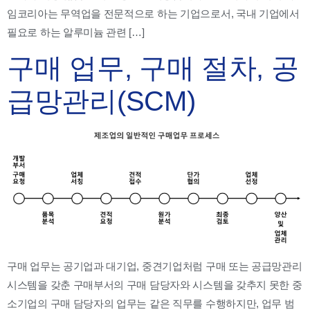
임코리아는 무역업을 전문적으로 하는 기업으로서, 국내 기업에서
필요로 하는 알루미늄 관련 […]
구매 업무, 구매 절차, 공
급망관리(SCM)
구매 업무는 공기업과 대기업, 중견기업처럼 구매 또는 공급망관리
시스템을 갖춘 구매부서의 구매 담당자와 시스템을 갖추지 못한 중
소기업의 구매 담당자의 업무는 같은 직무를 수행하지만, 업무 범