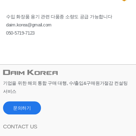
수입 화장품 용기 관련 다품종 소량도 공급 가능합니다
daim.korea@gmail.com
050-5719-7123
기업을 위한 해외 통합 구매 대행, 수/출입&구매원가절감 컨설팅
서비스
문의하기
CONTACT US