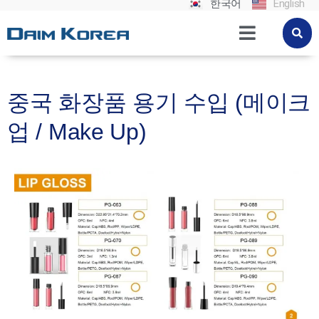
한국어
English
중국 화장품 용기 수입 (메이크
업 / Make Up)