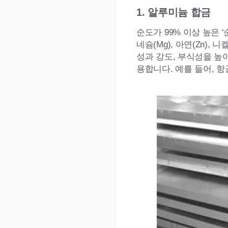
1. 알루미늄 합금
순도가 99% 이상 높은 ‘
네슘(Mg), 아연(Zn)
성과 강도, 부식성을 높
용합니다. 예를 들어, 