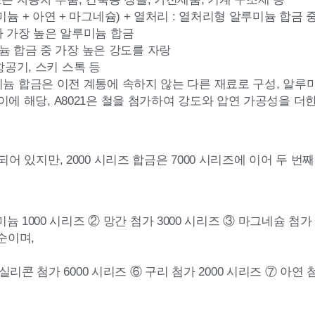
늄 + 아연 + 마그네슘) + 열처리 : 열처리형 알루미늄 합금 
가 가장 높은 알루미늄 합금
미늄 합금 중 가장 높은 강도를 자랑
 항공기, 스키 스톡 등
늄 합금은 이전 계통에 속하지 않는 다른 재료로 구성, 알루
 이에 해당, A8021은 철을 첨가하여 강도와 압연 가공성을 
 있지만, 2000 시리즈 합금은 7000 시리즈에 이어 두 번
늄 1000 시리즈 ② 망간 첨가 3000 시리즈 ③ 마그네슘 첨가 
 순이며,
실리콘 첨가 6000 시리즈 ⑥ 구리 첨가 2000 시리즈 ⑦ 아연 