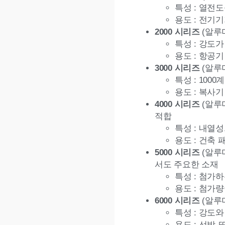
특성 : 열전
용도 : 전기기
2000 시리즈
(알루미
특성 : 강도
용도 : 항공기
3000 시리즈
(알루미
특성 : 10
용도 : 복사기
4000 시리즈
(알루미
적합
특성 : 내열
용도 : 건축 
5000 시리즈
(알루
서도 주요한 소재
특성 : 첨가
용도 : 첨가
6000 시리즈
(알루미
특성 : 강도
용도 : 선박 