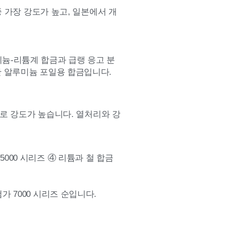
중 가장 강도가 높고, 일본에서 개
미늄-리튬계 합금과 급랭 응고 분
더한 알루미늄 포일용 합금입니다.
째로 강도가 높습니다. 열처리와 강
5000 시리즈 ④ 리튬과 철 합금
첨가 7000 시리즈 순입니다.