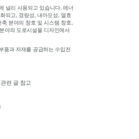
에 널리 사용되고 있습니다. 에너
화되고, 경량성, 내마모성, 열효
축 분야의 창호 및 시스템 창호,
목 분야의 도로시설물 디자인에서
 부품과 자재를 공급하는 수입전
 관련 글 참고
3