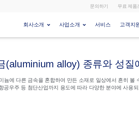
문의하기
무료 제품
회사소개
사업소개
서비스
고객지
aluminium alloy) 종류와 성
늄에 다른 금속을 혼합하여 만든 소재로 일상에서 흔히 볼 
 항공우주 등 첨단산업까지 용도에 따라 다양한 분야에 사용되