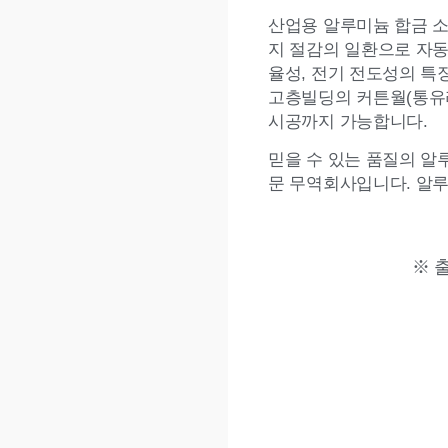
산업용 알루미늄 합금 소
지 절감의 일환으로 자동
율성, 전기 전도성의 특
고층빌딩의 커튼월(통유
시공까지 가능합니다.
믿을 수 있는 품질의 알
문 무역회사입니다. 알
※ 