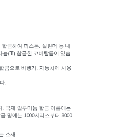
Mg) 합금하여 피스톤, 실린더 등 내
 티타늄(Ti) 합금한 코비탈륨이 있습
Mg) 합금으로 비행기, 자동차에 사용
다.
다. 국제 알루미늄 합금 이름에는
 명에는 1000시리즈부터 8000
없는 소재