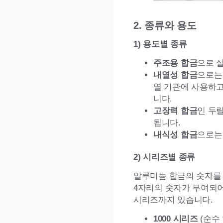
2. 종류와 용도
1) 용도별 종류
주조용 합금
으로 
내열성 합금
으로는 
열 기관에 사용하고, 
니다.
고장력 합금
인 두랄
됩니다.
내식성 합금
으로는 
2) 시리즈별 종류
알루미늄 합금의 숫자를 
4자리의 숫자가 부여되어 
시리즈까지 있습니다.
1000 시리즈
(순수 