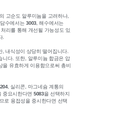
의 고순도 알루미늄을 고려하나,
. 담수에서는
3003
, 해수에서는
 처리를 통해 개선될 가능성도 있
다.
만, 내식성이 상당히 떨어집니다.
습니다. 또한, 알루미늄 합금은 압
형상을 유효하게 이용함으로써 총비
204
, 실리콘, 마그네슘 계통의
을 중요시한다면
5083
을 선택하지
지므로 용접성을 중시한다면 선택